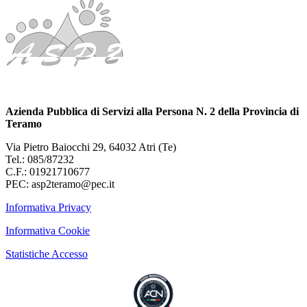
Azienda Pubblica di Servizi alla Persona N. 2 della Provincia di
Teramo
Via Pietro Baiocchi 29, 64032 Atri (Te)
Tel.: 085/87232
C.F.: 01921710677
PEC: asp2teramo@pec.it
Informativa Privacy
Informativa Cookie
Statistiche Accesso