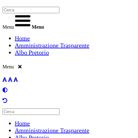
Menu
Menu
Home
Amministrazione Trasparente
Albo Pretorio
Menu
Home
Amministrazione Trasparente
Albo Pretorio